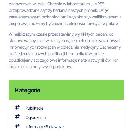
badawczych w kraju. Obecnie w laboratorium „JARS”
przeprowadzane są trzy badania naszych próbek. Dzięki
zaawansowanym technologiom i wysoko wykwalifikowanemu
zespołowi, możemy być pewni rzetelności i precyzji wyników.
W najbliższym czasie przedstawimy wyniki tych badań, co
stanowi ważny krok w naszych dążeniach do odkrycia nowych,
innowacyjnych rozwiązań w dziedzinie medycyny. Zachęcamy
do śledzenia naszych publikacji i komunikatów, gdzie
opublikujemy szczegółowe informacje na temat wyników i ich
implikacji dla przyszłych projektów.
Kategorie
Publikacje
Ogłoszenia
Informacje Badawcze