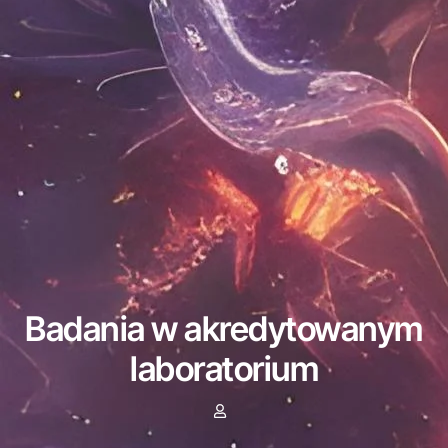
Badania w akredytowanym
laboratorium