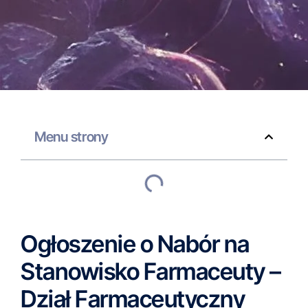
Menu strony
Ogłoszenie o Nabór na
Stanowisko Farmaceuty –
Dział Farmaceutyczny